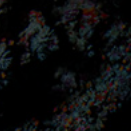
기 클릭▲