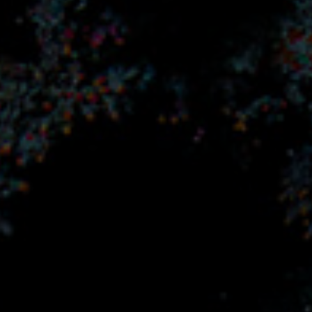
▲자세한 내용 보러가기
이벤트 자세히 보러가기